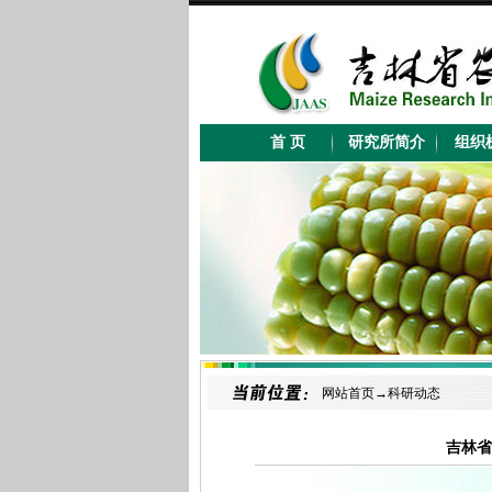
网站首页→
科研动态
吉林省