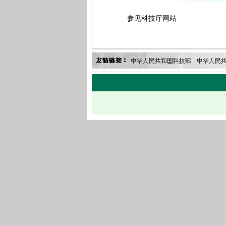
参见科技厅网站