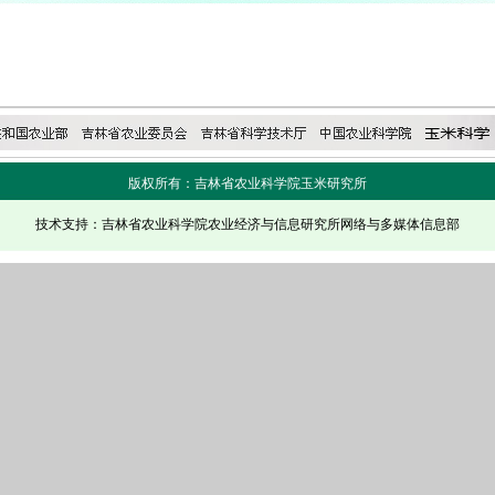
版权所有：吉林省农业科学院玉米研究所
技术支持：吉林省农业科学院农业经济与信息研究所网络与多媒体信息部