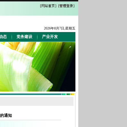
2026年8月7日,星期五
的通知