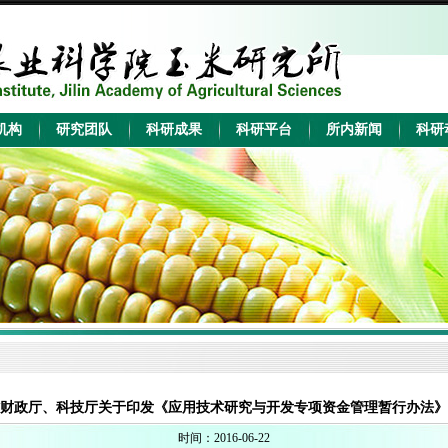
财政厅、科技厅关于印发《应用技术研究与开发专项资金管理暂行办法》
时间：2016-06-22