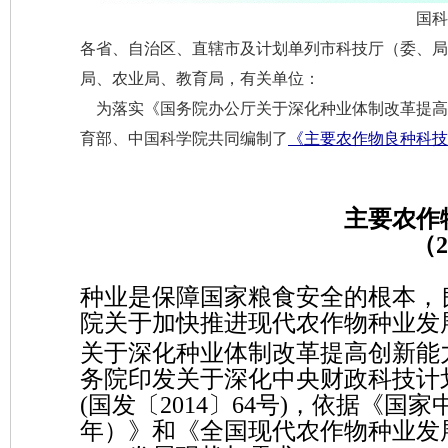
国科
各省、自治区、直辖市及计划单列市科技厅（委、局
局、农业局、教育局，有关单位：
为落实《国务院办公厅关于深化种业体制改革提高创新
育部、中国科学院共同编制了
《主要农作物良种科技创新
主要农作
（
2
种业是保障国家粮食安全的根本，
院关于加快推进现代农作物种业发展
关于深化种业体制改革提高创新能力
务院印发关于深化中央财政科技计
(国发〔2014〕64号)，依据《国家
年）》和《全国现代农作物种业发展规