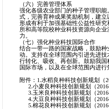
（六）完善管理体系
强化各级农业部门的种子管理职能
式，完善育种成果奖励机制，建立
形成有利于加强基础性公益性研究
所和高等院校种业科技资源向企业
力。
（七）强化种业科技国际合作
结合一带一路的国家战略，鼓励种业
动。支持在全球范围内引进先进技
行转化、吸收、再创新。鼓励我国
国际市场，以及在全球范围内进行
附件：1.水稻良种科技创新规划（201
2.小麦良种科技创新规划（2016-
3.玉米良种科技创新规划（2016-
4.大豆良种科技创新规划（2016-
5.棉花良种科技创新规划（2016-