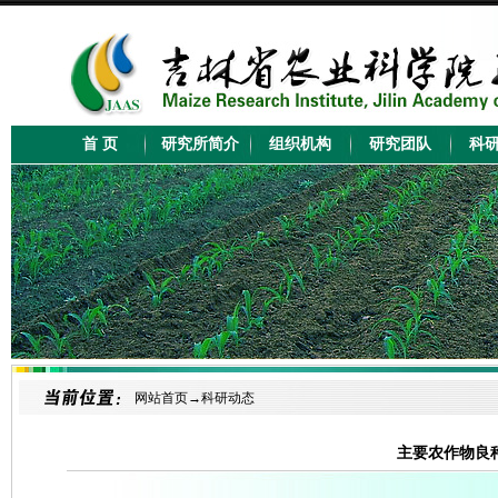
网站首页→
科研动态
主要农作物良种