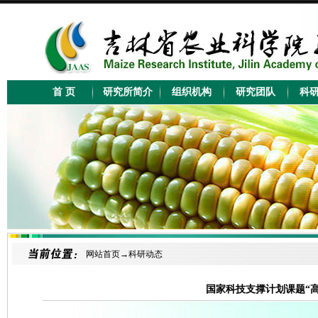
网站首页→
科研动态
国家科技支撑计划课题“